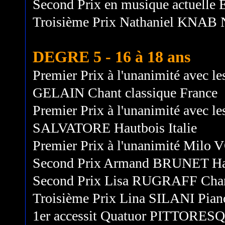
Second Prix en musique actuell
Troisième Prix Nathaniel KNAB 
DEGRE 5 - 16 à 18 ans
Premier Prix à l'unanimité avec le
GELAIN Chant classique France
Premier Prix à l'unanimité avec le
SALVATORE Hautbois Italie
Premier Prix à l'unanimité Milo 
Second Prix Armand BRUNET Hau
Second Prix Lisa RUGRAFF Chant
Troisième Prix Lina SILANI Pian
1er accessit Quatuor PITTORE