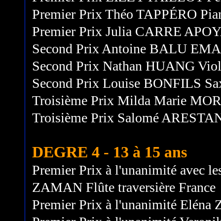
Premier Prix Théo TAPPÉRO Pian
Premier Prix Julia CARRE APOY
Second Prix Antoine BALU EMA
Second Prix Nathan HUANG Viol
Second Prix Louise BONFILS Sa
Troisième Prix Milda Marie MOR
Troisième Prix Salomé ARESTAN
DEGRE 4 - 13 à 15 ans
Premier Prix à l'unanimité avec les
ZAMAN Flûte traversière France
Premier Prix à l'unanimité Elén