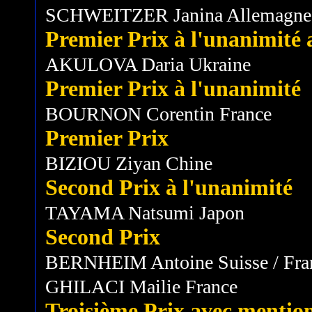
SCHWEITZER Janina Allemagne
Premier Prix à l'unanimité a
AKULOVA Daria Ukraine
Premier Prix à l'unanimité
BOURNON Corentin France
Premier Prix
BIZIOU Ziyan Chine
Second Prix à l'unanimité
TAYAMA Natsumi Japon
Second Prix
BERNHEIM Antoine Suisse / Fra
GHILACI Mailie France
Troisième Prix avec mention 