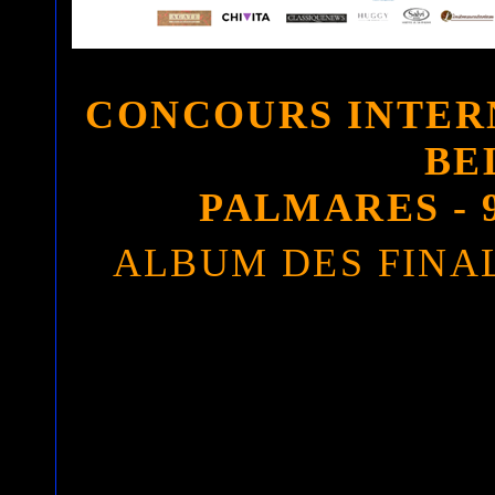
CONCOURS INTER
BE
PALMARES - 
ALBUM DES FINAL