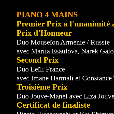
PIANO 4 MAINS
Premier Prix à l'unanimité av
Prix d'Honneur
Duo Mouseîon Arménie / Russie
avec Mariia Esaulova, Narek Gal
Second Prix
Duo Leïli France
avec Imane Harmali et Constance
Troisième Prix
Duo Jouve-Manel avec Liza Jouve
Certificat de finaliste