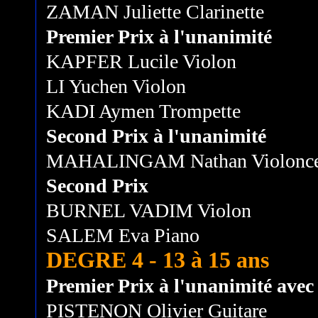
ZAMAN Juliette Clarinette
Premier Prix à l'unanimité
KAPFER Lucile Violon
LI Yuchen Violon
KADI Aymen Trompette
Second Prix à l'unanimité
MAHALINGAM Nathan Violonce
Second Prix
BURNEL VADIM Violon
SALEM Eva Piano
DEGRE 4 - 13 à 15 ans
Premier Prix à l'unanimité avec l
PISTENON Olivier Guitare