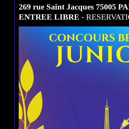
269 rue Saint Jacques 75005 P
ENTREE LIBRE
- RESERVA