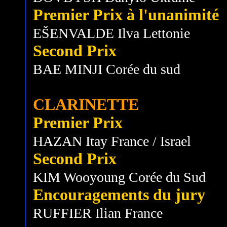
Premier Prix à l'unanimité
EŠENVALDE Ilva Lettonie
Second Prix
BAE MINJI Corée du sud
CLARINETTE
Premier Prix
HAZAN Itay France / Israel
Second Prix
KIM Wooyoung Corée du Sud
Encouragements du jury
RUFFIER Ilian France