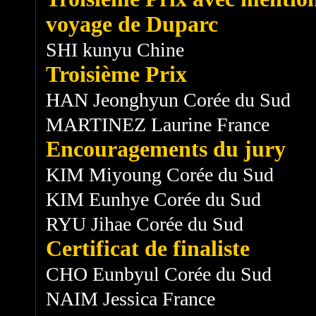
voyage de Duparc
SHI kunyu Chine
Troisième Prix
HAN Jeonghyun Corée du Sud
MARTINEZ Laurine France
Encouragements du jury
KIM Miyoung Corée du Sud
KIM Eunhye Corée du Sud
RYU Jihae Corée du Sud
Certificat de finaliste
CHO Eunbyul Corée du Sud
NAIM Jessica France