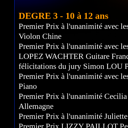
DEGRE 3 - 10 à 12 ans
Premier Prix à l'unanimité avec les
Violon Chine
Premier Prix à l'unanimité avec les
LOPEZ WACHTER Guitare France P
félicitations du jury Simon LOU 
Premier Prix à l'unanimité avec l
Piano
Premier Prix à l'unanimité Cecil
Allemagne
Premier Prix à l'unanimité Julie
Premier Prix LIZZY PAILLOT P