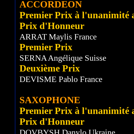
ACCORDEON
Premier Prix à l'unanimité av
Prix d'Honneur
ARRAT Maylis France
Premier Prix
SERNA Angélique Suisse
Deuxième Prix
DEVISME Pablo France
SAXOPHONE
Premier Prix à l'unanimité av
Prix d'Honneur
DOVBYSH Danylo Ukraine