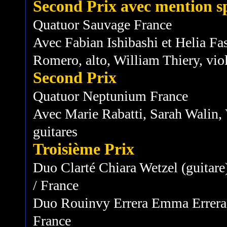
Second Prix avec mention s
Quatuor Sauvage France
Avec Fabian Ishibashi et Helia Fas
Romero, alto, William Thiery, vio
Second Prix
Quatuor Neptunium France
Avec Marie Rabatti, Sarah Walin,
guitares
Troisième Prix
Duo Clarté Chiara Wetzel (guitare
/ France
Duo Rouinvy Errera Emma Errera (
France