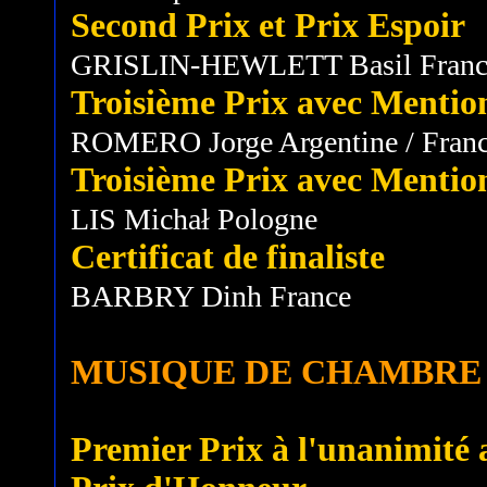
Second Prix et Prix Espoir
GRISLIN-HEWLETT Basil Franc
Troisième Prix avec Mentio
ROMERO Jorge Argentine / Fran
Troisième Prix avec Mentio
LIS Michał Pologne
Certificat de finaliste
BARBRY Dinh France
MUSIQUE DE CHAMBRE
Premier Prix à l'unanimité a