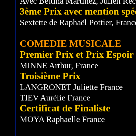
Avec Bettina Martinez, Julien Rec
3ème Prix avec mention spé
Sextette de Raphaël Pottier, Franc
COMEDIE MUSICALE
Premier Prix et Prix Espoir
MINNE Arthur, France
Troisième Prix
LANGRONET Juliette France
TIEV Aurélie France
Certificat de Finaliste
MOYA Raphaelle France