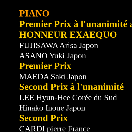
PIANO
Premier Prix à l'unanimité a
HONNEUR EXAEQUO
FUJISAWA Arisa Japon
ASANO Yuki Japon
Premier Prix
MAEDA Saki Japon
Second Prix à l'unanimité
LEE Hyun-Hee Corée du Sud
Hinako Inoue Japon
Second Prix
CARDI pierre France