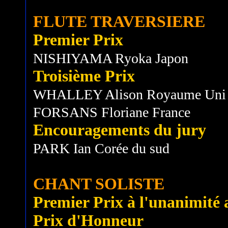
FLUTE TRAVERSIERE
Premier Prix
NISHIYAMA Ryoka Japon
Troisième Prix
WHALLEY Alison Royaume Uni
FORSANS Floriane France
Encouragements du jury
PARK Ian Corée du sud
CHANT SOLISTE
Premier Prix à l'unanimité av
Prix d'Honneur