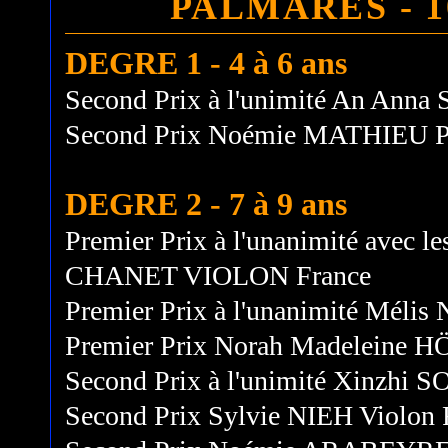
PALMARES - 
DEGRE 1 - 4 à 6 ans
Second Prix à l'unimité An Anna
Second Prix Noémie MATHIEU P
DEGRE 2 - 7 à 9 ans
Premier Prix à l'unanimité avec le
CHANET VIOLON France
Premier Prix à l'unanimité Méli
Premier Prix Norah Madeleine
Second Prix à l'unimité Xinzhi 
Second Prix Sylvie NIEH Violon 