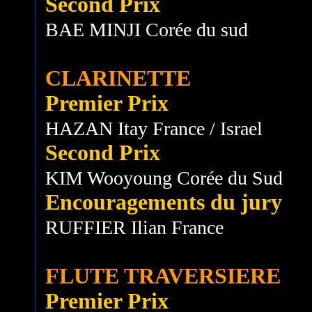
Second Prix
BAE MINJI Corée du sud
CLARINETTE
Premier Prix
HAZAN Itay France / Israel
Second Prix
KIM Wooyoung Corée du Sud
Encouragements du jury
RUFFIER Ilian France
FLUTE TRAVERSIERE
Premier Prix