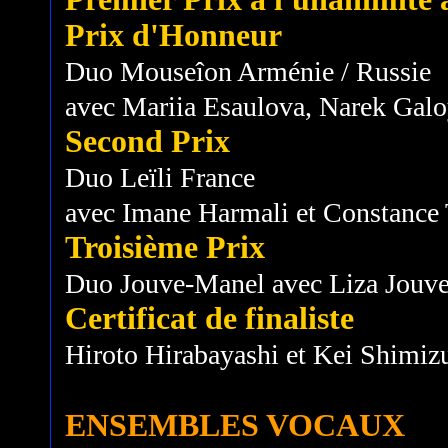
Prix d'Honneur
Duo Mouseîon Arménie / Russie
avec Mariia Esaulova, Narek Gal
Second Prix
Duo Leïli France
avec Imane Harmali et Constance
Troisième Prix
Duo Jouve-Manel avec Liza Jouve
Certificat de finaliste
Hiroto Hirabayashi et Kei Shimiz
ENSEMBLES VOCAUX