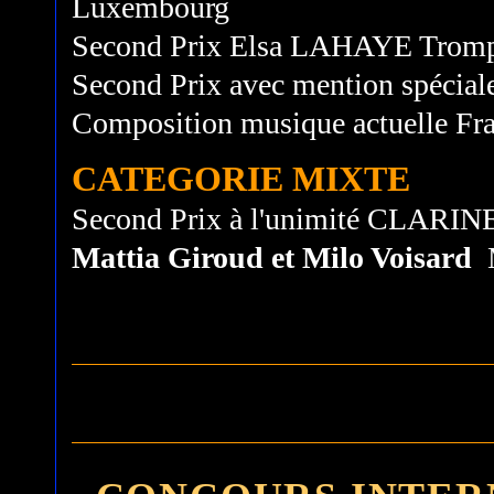
Luxembourg
Second Prix Elsa LAHAYE Tromp
Second Prix avec mention spéci
Composition musique actuelle Fr
CATEGORIE MIXTE
Second Prix à l'unimité CLARI
Mattia Giroud et Milo Voisard
M