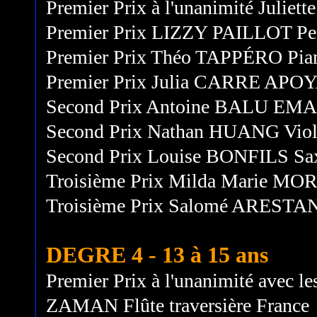
Premier Prix à l'unanimité Julie
Premier Prix LIZZY PAILLOT P
Premier Prix Théo TAPPÉRO Pian
Premier Prix Julia CARRE APOY
Second Prix Antoine BALU EMA
Second Prix Nathan HUANG Viol
Second Prix Louise BONFILS Sa
Troisième Prix Milda Marie MOR
Troisième Prix Salomé ARESTAN
DEGRE 4 - 13 à 15 ans
Premier Prix à l'unanimité avec les
ZAMAN Flûte traversière France