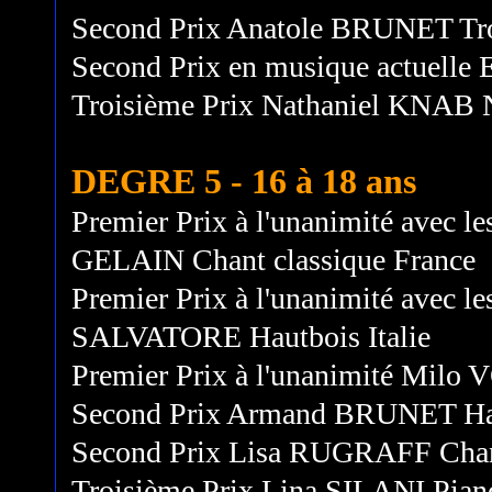
Second Prix Anatole BRUNET Tr
Second Prix en musique actuell
Troisième Prix Nathaniel KNAB 
DEGRE 5 - 16 à 18 ans
Premier Prix à l'unanimité avec le
GELAIN Chant classique France
Premier Prix à l'unanimité avec le
SALVATORE Hautbois Italie
Premier Prix à l'unanimité Milo 
Second Prix Armand BRUNET Hau
Second Prix Lisa RUGRAFF Chant
Troisième Prix Lina SILANI Pian