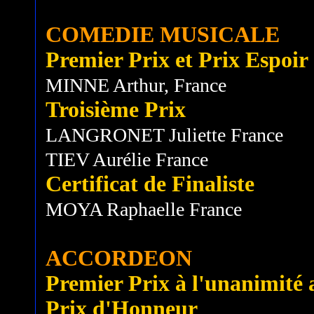
COMEDIE MUSICALE
Premier Prix et Prix Espoir
MINNE Arthur, France
Troisième Prix
LANGRONET Juliette France
TIEV Aurélie France
Certificat de Finaliste
MOYA Raphaelle France
ACCORDEON
Premier Prix à l'unanimité av
Prix d'Honneur