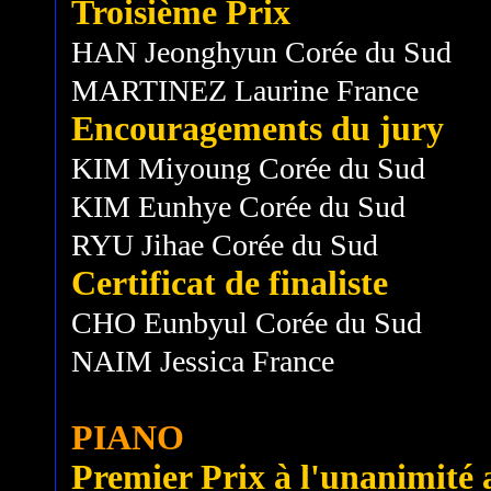
Troisième Prix
HAN Jeonghyun Corée du Sud
MARTINEZ Laurine France
Encouragements du jury
KIM Miyoung Corée du Sud
KIM Eunhye Corée du Sud
RYU Jihae Corée du Sud
Certificat de finaliste
CHO Eunbyul Corée du Sud
NAIM Jessica France
PIANO
Premier Prix à l'unanimité a