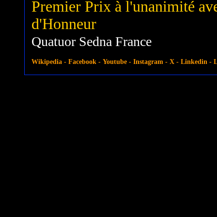
Premier Prix à l'unanimité avec
d'Honneur
Quatuor Sedna France
Wikipedia
-
Facebook
-
Youtube
-
Instagram
-
X
-
Linkedin
-
L