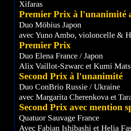
Xifaras
Premier Prix à l'unanimité a
Duo Möbius Japon
avec Yuno Ambo, violoncelle & H
Premier Prix
Duo Elena France / Japon
Alix Vaillot-Szwarc et Kumi Mat
Second Prix à l'unanimité
Duo ConBrio Russie / Ukraine
avec Margarita Cherenkova et Ta
Second Prix avec mention s
Quatuor Sauvage France
Avec Fabian Ishibashi et Helia Fas