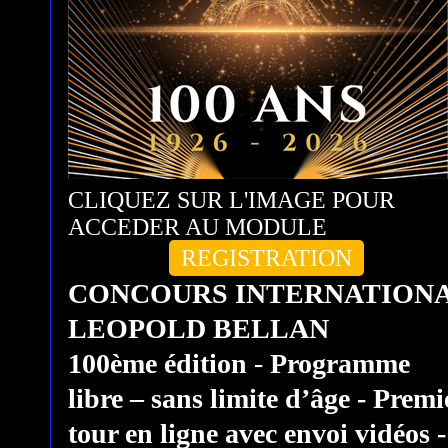
CLIQUEZ SUR L'IMAGE POUR
ACCEDER AU MODULE
REGISTRATION
CONCOURS INTERNATION
LEOPOLD BELLAN
100ème édition
-
Programme
libre – sans limite d’âge - Premi
tour en ligne avec envoi vidéos -