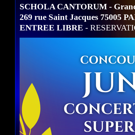
SCHOLA CANTORUM - Grande
269 rue Saint Jacques 75005 P
ENTREE LIBRE
- RESERVA