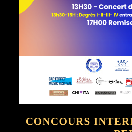
CONCOURS INTER