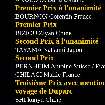
Premier Prix à l'unanimité
BOURNON Corentin France
Premier Prix
BIZIOU Ziyan Chine
Second Prix à l'unanimité
TAYAMA Natsumi Japon
Second Prix
BERNHEIM Antoine Suisse / Fra
GHILACI Mailie France
Troisième Prix avec mention 
voyage de Duparc
SHI kunyu Chine