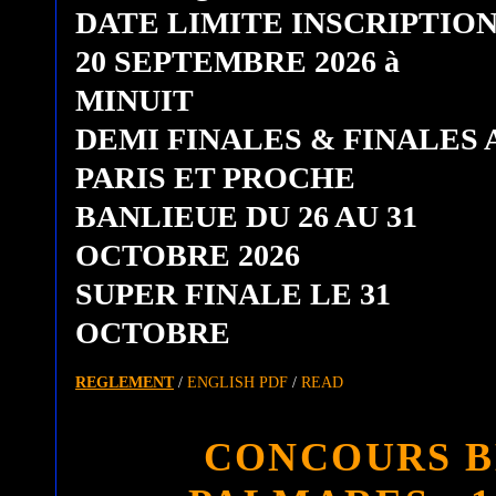
DATE LIMITE INSCRIPTIO
20 SEPTEMBRE 2026 à
MINUIT
DEMI FINALES & FINALES 
PARIS ET PROCHE
BANLIEUE DU 26 AU 31
OCTOBRE 2026
SUPER FINALE LE 31
OCTOBRE
REGLEMENT
/
ENGLISH PDF
/
READ
CONCOURS B