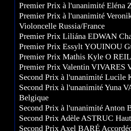
Premier Prix à l'unanimité Elén
Premier Prix à l'unanimité V
Violoncelle Russia/France
Premier Prix Liliána EDWAN Cha
Premier Prix Essylt YOUINOU Gu
Premier Prix Mathis Kyle O REI
Premier Prix Valentin VIVARES V
Second Prix à l'unanimité Lucil
Second Prix à l'unanimité Yun
Belgique
Second Prix à l'unanimité Anto
Second Prix Adèle ASTRUC Haut
Second Prix Axel BARÉ Accordéo