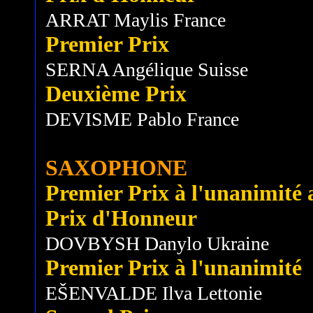
ARRAT Maylis France
Premier Prix
SERNA Angélique Suisse
Deuxième Prix
DEVISME Pablo France
SAXOPHONE
Premier Prix à l'unanimité av
Prix d'Honneur
DOVBYSH Danylo Ukraine
Premier Prix à l'unanimité
EŠENVALDE Ilva Lettonie