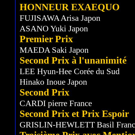
HONNEUR EXAEQUO
FUJISAWA Arisa Japon
ASANO Yuki Japon
Premier Prix
MAEDA Saki Japon
Second Prix à l'unanimité
LEE Hyun-Hee Corée du Sud
Hinako Inoue Japon
Second Prix
CARDI pierre France
Second Prix et Prix Espoir
GRISLIN-HEWLETT Basil Franc