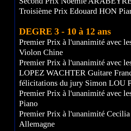
Second Prix Noémie ARABEYRE 
Troisième Prix Edouard HON Pia
DEGRE 3 - 10 à 12 ans
Premier Prix à l'unanimité avec les
Violon Chine
Premier Prix à l'unanimité avec les
LOPEZ WACHTER Guitare France P
félicitations du jury Simon LOU 
Premier Prix à l'unanimité avec l
Piano
Premier Prix à l'unanimité Cecil
Allemagne