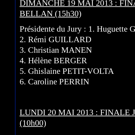
DIMANCHE 19 MAI 2013 : F
BELLAN (15h30)
Présidente du Jury : 1. Huguette
2. Rémi GUILLARD
3. Christian MANEN
4. Hélène BERGER
5. Ghislaine PETIT-VOLTA
6. Caroline PERRIN
LUNDI 20 MAI 2013 : FINAL
(10h00)