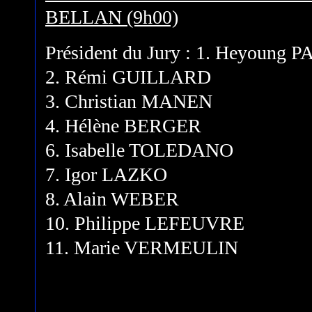
BELLAN (9h00)
Président du Jury : 1. Heyoung 
2. Rémi GUILLARD
3. Christian MANEN
4. Hélène BERGER
6. Isabelle TOLEDANO
7. Igor LAZKO
8. Alain WEBER
10. Philippe LEFEUVRE
11. Marie VERMEULIN