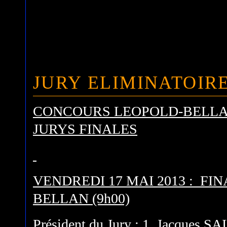
JURY ELIMINATOIRE
CONCOURS LEOPOLD-BELLA
JURYS FINALES
VENDREDI 17 MAI 2013 : F
BELLAN (9h00)
Président du Jury : 1. Jacques 